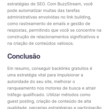
estratégias de SEO. Com BuzzStream, você
pode automatizar muitas das tarefas
administrativas envolvidas no link building,
como rastreamento de emails e gestão de
respostas, permitindo que você se concentre na
construção de relacionamentos significativos e
na criação de conteúdos valiosos.
Conclusão
Em resumo, conseguir backlinks gratuitos é
uma estratégia vital para impulsionar a
autoridade do seu site, melhorar o
ranqueamento nos motores de busca e atrair
tráfego qualificado. Utilizar métodos como
guest posting, criação de conteúdo de alta
qualidade, parcerias estratégicas e participação