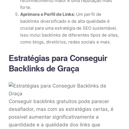
reconhecimento maior e uma reputação mais
forte.
Aprimora o Perfil de Links:
Um perfil de
backlinks diversificado e de alta qualidade é
crucial para uma estratégia de SEO sustentável.
Isso inclui backlinks de diferentes tipos de sites,
como blogs, diretórios, redes sociais e mais.
Estratégias para Conseguir
Backlinks de Graça
Conseguir backlinks gratuitos pode parecer
desafiador, mas com as estratégias certas, é
possível aumentar significativamente a
quantidade e a qualidade dos links que