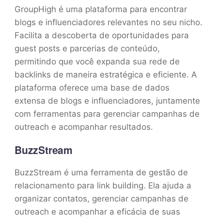
GroupHigh é uma plataforma para encontrar
blogs e influenciadores relevantes no seu nicho.
Facilita a descoberta de oportunidades para
guest posts e parcerias de conteúdo,
permitindo que você expanda sua rede de
backlinks de maneira estratégica e eficiente. A
plataforma oferece uma base de dados
extensa de blogs e influenciadores, juntamente
com ferramentas para gerenciar campanhas de
outreach e acompanhar resultados.
BuzzStream
BuzzStream é uma ferramenta de gestão de
relacionamento para link building. Ela ajuda a
organizar contatos, gerenciar campanhas de
outreach e acompanhar a eficácia de suas