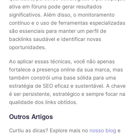
ativa em fóruns pode gerar resultados
significativos. Além disso, o monitoramento
contínuo e o uso de ferramentas especializadas
são essenciais para manter um perfil de
backlinks saudável e identificar novas
oportunidades.
Ao aplicar essas técnicas, você não apenas
fortalece a presença online da sua marca, mas
também constrói uma base sólida para uma
estratégia de SEO eficaz e sustentável. A chave
é ser persistente, estratégico e sempre focar na
qualidade dos links obtidos.
Outros Artigos
Curtiu as dicas? Explore mais no
nosso blog
e