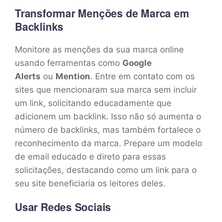
Transformar Menções de Marca em
Backlinks
Monitore as menções da sua marca online
usando ferramentas como
Google
Alerts
ou
Mention
. Entre em contato com os
sites que mencionaram sua marca sem incluir
um link, solicitando educadamente que
adicionem um backlink. Isso não só aumenta o
número de backlinks, mas também fortalece o
reconhecimento da marca. Prepare um modelo
de email educado e direto para essas
solicitações, destacando como um link para o
seu site beneficiaria os leitores deles.
Usar Redes Sociais