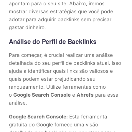
apontam para o seu site. Abaixo, iremos
mostrar diversas estratégias que você pode
adotar para adquirir backlinks sem precisar
gastar dinheiro.
Análise do Perfil de Backlinks
Para começar, é crucial realizar uma análise
detalhada do seu perfil de backlinks atual. Isso
ajuda a identificar quais links são valiosos e
quais podem estar prejudicando seu
ranqueamento. Utilize ferramentas como
o
Google Search Console
e
Ahrefs
para essa
análise.
Google Search Console:
Esta ferramenta
gratuita do Google fornece uma visão