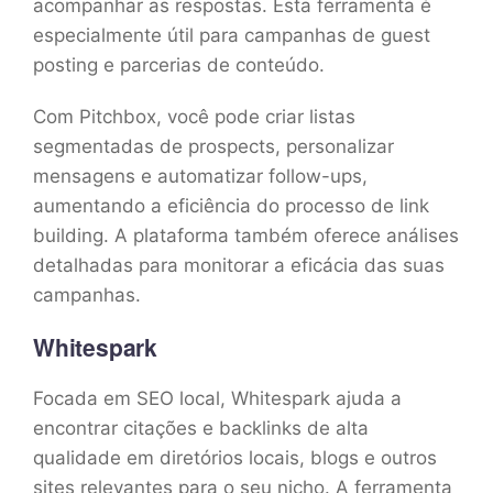
acompanhar as respostas. Esta ferramenta é
especialmente útil para campanhas de guest
posting e parcerias de conteúdo.
Com Pitchbox, você pode criar listas
segmentadas de prospects, personalizar
mensagens e automatizar follow-ups,
aumentando a eficiência do processo de link
building. A plataforma também oferece análises
detalhadas para monitorar a eficácia das suas
campanhas.
Whitespark
Focada em SEO local, Whitespark ajuda a
encontrar citações e backlinks de alta
qualidade em diretórios locais, blogs e outros
sites relevantes para o seu nicho. A ferramenta