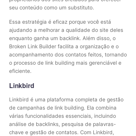
seu conteúdo como um substituto.
Essa estratégia é eficaz porque você está
ajudando a melhorar a qualidade do site deles
enquanto ganha um backlink. Além disso, o
Broken Link Builder facilita a organização e o
acompanhamento dos contatos feitos, tornando
o processo de link building mais gerenciável e
eficiente.
Linkbird
Linkbird é uma plataforma completa de gestão
de campanhas de link building. Ela combina
várias funcionalidades essenciais, incluindo
análise de backlinks, pesquisa de palavras-
chave e gestão de contatos. Com Linkbird,