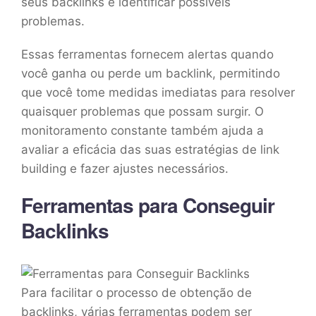
seus backlinks e identificar possíveis
problemas.
Essas ferramentas fornecem alertas quando
você ganha ou perde um backlink, permitindo
que você tome medidas imediatas para resolver
quaisquer problemas que possam surgir. O
monitoramento constante também ajuda a
avaliar a eficácia das suas estratégias de link
building e fazer ajustes necessários.
Ferramentas para Conseguir
Backlinks
Para facilitar o processo de obtenção de
backlinks, várias ferramentas podem ser