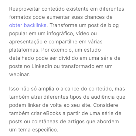
Reaproveitar conteúdo existente em diferentes
formatos pode aumentar suas chances de
obter backlinks
. Transforme um post de blog
popular em um infográfico, vídeo ou
apresentação e compartilhe em várias
plataformas. Por exemplo, um estudo
detalhado pode ser dividido em uma série de
posts no LinkedIn ou transformado em um
webinar.
Isso não só amplia o alcance do conteúdo, mas
também atrai diferentes tipos de audiência que
podem linkar de volta ao seu site. Considere
também criar eBooks a partir de uma série de
posts ou coletâneas de artigos que abordem
um tema específico.