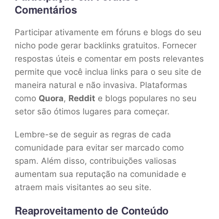
Comentários
Participar ativamente em fóruns e blogs do seu
nicho pode gerar backlinks gratuitos. Fornecer
respostas úteis e comentar em posts relevantes
permite que você inclua links para o seu site de
maneira natural e não invasiva. Plataformas
como
Quora
,
Reddit
e blogs populares no seu
setor são ótimos lugares para começar.
Lembre-se de seguir as regras de cada
comunidade para evitar ser marcado como
spam. Além disso, contribuições valiosas
aumentam sua reputação na comunidade e
atraem mais visitantes ao seu site.
Reaproveitamento de Conteúdo