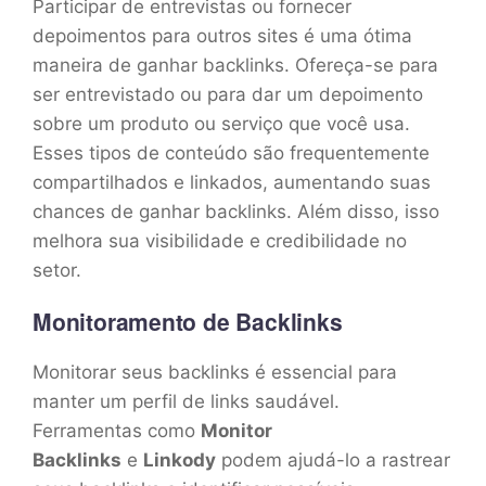
Participar de entrevistas ou fornecer
depoimentos para outros sites é uma ótima
maneira de ganhar backlinks. Ofereça-se para
ser entrevistado ou para dar um depoimento
sobre um produto ou serviço que você usa.
Esses tipos de conteúdo são frequentemente
compartilhados e linkados, aumentando suas
chances de ganhar backlinks. Além disso, isso
melhora sua visibilidade e credibilidade no
setor.
Monitoramento de Backlinks
Monitorar seus backlinks é essencial para
manter um perfil de links saudável.
Ferramentas como
Monitor
Backlinks
e
Linkody
podem ajudá-lo a rastrear