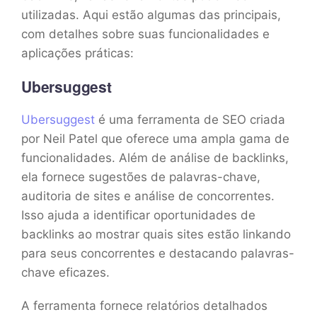
utilizadas. Aqui estão algumas das principais,
com detalhes sobre suas funcionalidades e
aplicações práticas:
Ubersuggest
Ubersuggest
é uma ferramenta de SEO criada
por Neil Patel que oferece uma ampla gama de
funcionalidades. Além de análise de backlinks,
ela fornece sugestões de palavras-chave,
auditoria de sites e análise de concorrentes.
Isso ajuda a identificar oportunidades de
backlinks ao mostrar quais sites estão linkando
para seus concorrentes e destacando palavras-
chave eficazes.
A ferramenta fornece relatórios detalhados