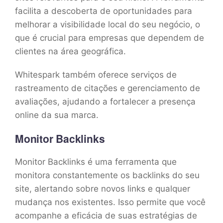
facilita a descoberta de oportunidades para
melhorar a visibilidade local do seu negócio, o
que é crucial para empresas que dependem de
clientes na área geográfica.
Whitespark também oferece serviços de
rastreamento de citações e gerenciamento de
avaliações, ajudando a fortalecer a presença
online da sua marca.
Monitor Backlinks
Monitor Backlinks é uma ferramenta que
monitora constantemente os backlinks do seu
site, alertando sobre novos links e qualquer
mudança nos existentes. Isso permite que você
acompanhe a eficácia de suas estratégias de