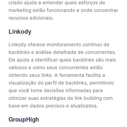
criado ajuda a entender quais esforços de
marketing estão funcionando e onde concentrar
recursos adicionais.
Linkody
Linkody oferece monitoramento contínuo de
backlinks e análise detalhada de concorrentes.
Ele ajuda a identificar quais backlinks são mais
valiosos e como seus concorrentes estão
obtendo seus links. A ferramenta facilita a
visualização do perfil de backlinks, permitindo
que você tome decisões informadas para
otimizar suas estratégias de link building com
base em dados precisos e atualizados.
GroupHigh