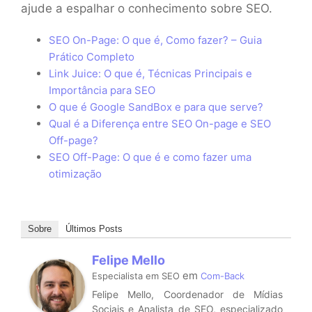
ajude a espalhar o conhecimento sobre SEO.
SEO On-Page: O que é, Como fazer? – Guia
Prático Completo
Link Juice: O que é, Técnicas Principais e
Importância para SEO
O que é Google SandBox e para que serve?
Qual é a Diferença entre SEO On-page e SEO
Off-page?
SEO Off-Page: O que é e como fazer uma
otimização
Sobre
Últimos Posts
Felipe Mello
em
Especialista em SEO
Com-Back
Felipe Mello, Coordenador de Mídias
Sociais e Analista de SEO, especializado