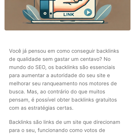
Você já pensou em como conseguir backlinks
de qualidade sem gastar um centavo? No
mundo do SEO, os backlinks são essenciais
para aumentar a autoridade do seu site e
melhorar seu ranqueamento nos motores de
busca. Mas, ao contrário do que muitos
pensam, é possível obter backlinks gratuitos
com as estratégias certas.
Backlinks são links de um site que direcionam
para o seu, funcionando como votos de