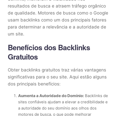
resultados de busca e atraem tráfego orgânico
de qualidade. Motores de busca como o Google
usam backlinks como um dos principais fatores
para determinar a relevância e a autoridade de
um site.
Benefícios dos Backlinks
Gratuitos
Obter backlinks gratuitos traz várias vantagens
significativas para o seu site. Aqui estão alguns
dos principais benefícios:
Aumenta a Autoridade do Domínio:
Backlinks de
sites confiáveis ajudam a elevar a credibilidade e
a autoridade do seu domínio aos olhos dos
motores de busca, o que pode melhorar