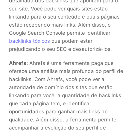
detalhada dos backlinks que apontam para o
seu site. Você pode ver quais sites estão
linkando para o seu conteúdo e quais páginas
estão recebendo mais links. Além disso, o
Google Search Console permite identificar
backlinks tóxicos
que podem estar
prejudicando o seu SEO e desautorizá-los.
Ahrefs:
Ahrefs é uma ferramenta paga que
oferece uma análise mais profunda do perfil de
backlinks. Com Ahrefs, você pode ver a
autoridade de domínio dos sites que estão
linkando para você, a quantidade de backlinks
que cada página tem, e identificar
oportunidades para ganhar mais links de
qualidade. Além disso, a ferramenta permite
acompanhar a evolução do seu perfil de