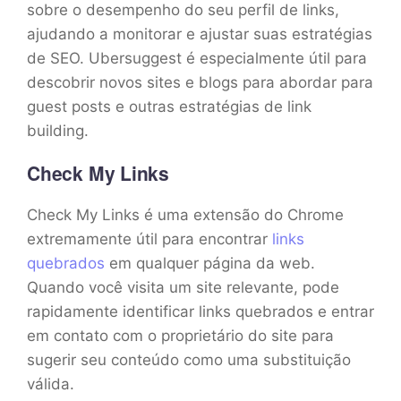
sobre o desempenho do seu perfil de links,
ajudando a monitorar e ajustar suas estratégias
de SEO. Ubersuggest é especialmente útil para
descobrir novos sites e blogs para abordar para
guest posts e outras estratégias de link
building.
Check My Links
Check My Links é uma extensão do Chrome
extremamente útil para encontrar
links
quebrados
em qualquer página da web.
Quando você visita um site relevante, pode
rapidamente identificar links quebrados e entrar
em contato com o proprietário do site para
sugerir seu conteúdo como uma substituição
válida.