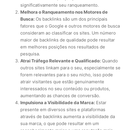
significativamente seu ranqueamento.
Melhora o Ranqueamento nos Motores de
Busca:
Os backlinks são um dos principais
fatores que o Google e outros motores de busca
consideram ao classificar os sites. Um número
maior de backlinks de qualidade pode resultar
em melhores posições nos resultados de
pesquisa.
Atrai Tráfego Relevante e Qualificado:
Quando
outros sites linkam para o seu, especialmente se
forem relevantes para o seu nicho, isso pode
atrair visitantes que estão genuinamente
interessados no seu conteúdo ou produtos,
aumentando as chances de conversão.
Impulsiona a Visibilidade da Marca:
Estar
presente em diversos sites e plataformas
através de backlinks aumenta a visibilidade da
sua marca, o que pode resultar em um