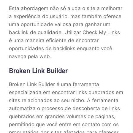
Esta abordagem não só ajuda o site a melhorar
a experiência do usuário, mas também oferece
uma oportunidade valiosa para ganhar um
backlink de qualidade. Utilizar Check My Links
é uma maneira eficiente de encontrar
oportunidades de backlinks enquanto você
navega pela web.
Broken Link Builder
Broken Link Builder é uma ferramenta
especializada em encontrar links quebrados em
sites relacionados ao seu nicho. A ferramenta
automatiza o processo de descoberta de links
quebrados em grandes volumes de páginas,
permitindo que você entre em contato com os
proprietários dos sites afetados para oferecer