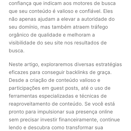
confiança que indicam aos motores de busca
que seu conteúdo é valioso e confiável. Eles
não apenas ajudam a elevar a autoridade do
seu domínio, mas também atraem tráfego
orgânico de qualidade e melhoram a
visibilidade do seu site nos resultados de
busca.
Neste artigo, exploraremos diversas estratégias
eficazes para conseguir backlinks de graça.
Desde a criação de conteúdo valioso e
participações em guest posts, até o uso de
ferramentas especializadas e técnicas de
reaproveitamento de conteúdo. Se você está
pronto para impulsionar sua presença online
sem precisar investir financeiramente, continue
lendo e descubra como transformar sua