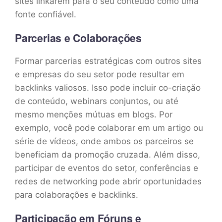
sites linkarem para o seu conteúdo como uma
fonte confiável.
Parcerias e Colaborações
Formar parcerias estratégicas com outros sites
e empresas do seu setor pode resultar em
backlinks valiosos. Isso pode incluir co-criação
de conteúdo, webinars conjuntos, ou até
mesmo menções mútuas em blogs. Por
exemplo, você pode colaborar em um artigo ou
série de vídeos, onde ambos os parceiros se
beneficiam da promoção cruzada. Além disso,
participar de eventos do setor, conferências e
redes de networking pode abrir oportunidades
para colaborações e backlinks.
Participação em Fóruns e