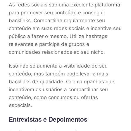
As redes sociais são uma excelente plataforma
para promover seu conteúdo e conseguir
backlinks. Compartilhe regularmente seu
conteúdo em suas redes sociais e incentive seu
público a fazer o mesmo. Utilize hashtags
relevantes e participe de grupos e
comunidades relacionados ao seu nicho.
Isso não só aumenta a visibilidade do seu
conteúdo, mas também pode levar a mais
backlinks de qualidade. Crie campanhas que
incentivem os usuários a compartilhar seu
conteúdo, como concursos ou ofertas
especiais.
Entrevistas e Depoimentos