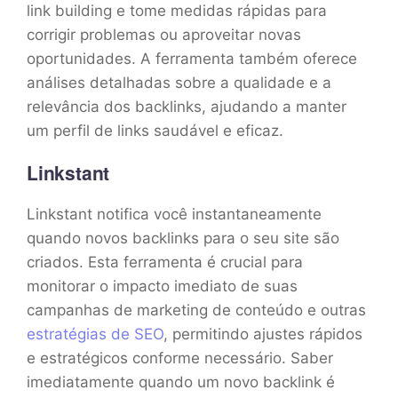
link building e tome medidas rápidas para
corrigir problemas ou aproveitar novas
oportunidades. A ferramenta também oferece
análises detalhadas sobre a qualidade e a
relevância dos backlinks, ajudando a manter
um perfil de links saudável e eficaz.
Linkstant
Linkstant notifica você instantaneamente
quando novos backlinks para o seu site são
criados. Esta ferramenta é crucial para
monitorar o impacto imediato de suas
campanhas de marketing de conteúdo e outras
estratégias de SEO
, permitindo ajustes rápidos
e estratégicos conforme necessário. Saber
imediatamente quando um novo backlink é