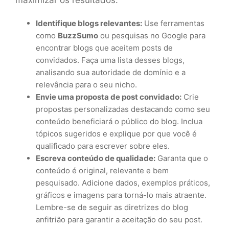
Identifique blogs relevantes:
Use ferramentas
como
BuzzSumo
ou pesquisas no Google para
encontrar blogs que aceitem posts de
convidados. Faça uma lista desses blogs,
analisando sua autoridade de domínio e a
relevância para o seu nicho.
Envie uma proposta de post convidado:
Crie
propostas personalizadas destacando como seu
conteúdo beneficiará o público do blog. Inclua
tópicos sugeridos e explique por que você é
qualificado para escrever sobre eles.
Escreva conteúdo de qualidade:
Garanta que o
conteúdo é original, relevante e bem
pesquisado. Adicione dados, exemplos práticos,
gráficos e imagens para torná-lo mais atraente.
Lembre-se de seguir as diretrizes do blog
anfitrião para garantir a aceitação do seu post.