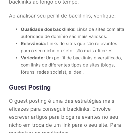
backlinks ao longo do tempo.
Ao analisar seu perfil de backlinks, verifique:
Qualidade dos backlinks:
Links de sites com alta
autoridade de domínio são mais valiosos.
Relevância:
Links de sites que são relevantes
para o seu nicho ou setor são mais eficazes.
Variedade:
Um perfil de backlinks diversificado,
com links de diferentes tipos de sites (blogs,
fóruns, redes sociais), é ideal.
Guest Posting
O guest posting é uma das estratégias mais
eficazes para conseguir backlinks. Envolve
escrever artigos para blogs relevantes no seu
nicho em troca de um link para o seu site. Para
maximizar os resultados: