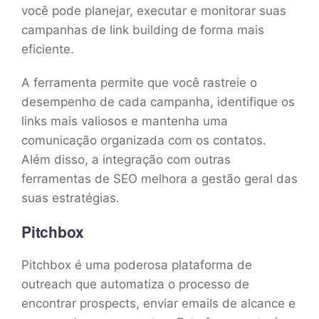
você pode planejar, executar e monitorar suas
campanhas de link building de forma mais
eficiente.
A ferramenta permite que você rastreie o
desempenho de cada campanha, identifique os
links mais valiosos e mantenha uma
comunicação organizada com os contatos.
Além disso, a integração com outras
ferramentas de SEO melhora a gestão geral das
suas estratégias.
Pitchbox
Pitchbox é uma poderosa plataforma de
outreach que automatiza o processo de
encontrar prospects, enviar emails de alcance e