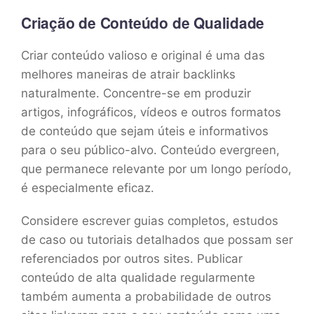
Criação de Conteúdo de Qualidade
Criar conteúdo valioso e original é uma das
melhores maneiras de atrair backlinks
naturalmente. Concentre-se em produzir
artigos, infográficos, vídeos e outros formatos
de conteúdo que sejam úteis e informativos
para o seu público-alvo. Conteúdo evergreen,
que permanece relevante por um longo período,
é especialmente eficaz.
Considere escrever guias completos, estudos
de caso ou tutoriais detalhados que possam ser
referenciados por outros sites. Publicar
conteúdo de alta qualidade regularmente
também aumenta a probabilidade de outros