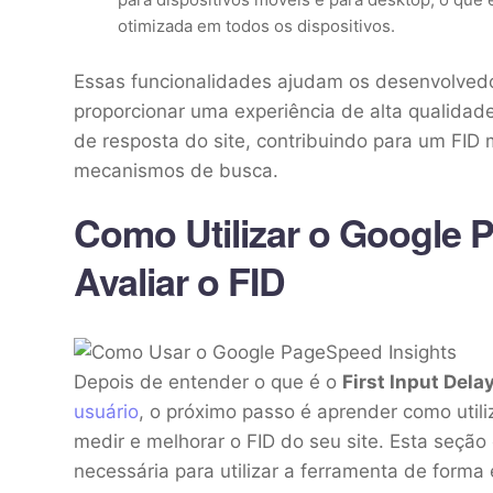
otimizada em todos os dispositivos.
Essas funcionalidades ajudam os desenvolvedor
proporcionar uma experiência de alta qualidad
de resposta do site, contribuindo para um FID 
mecanismos de busca.
Como Utilizar o Google 
Avaliar o FID
Depois de entender o que é o
First Input Delay
usuário
, o próximo passo é aprender como util
medir e melhorar o FID do seu site. Esta seção
necessária para utilizar a ferramenta de forma 