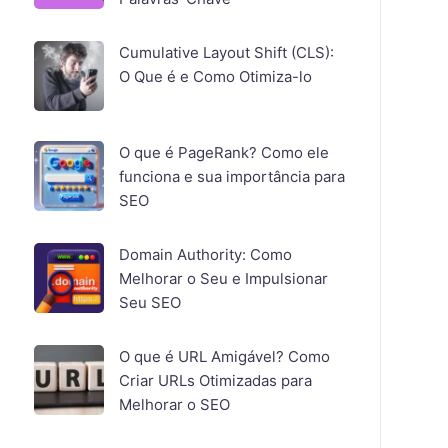
Cumulative Layout Shift (CLS):
O Que é e Como Otimiza-lo
O que é PageRank? Como ele
funciona e sua importância para
SEO
Domain Authority: Como
Melhorar o Seu e Impulsionar
Seu SEO
O que é URL Amigável? Como
Criar URLs Otimizadas para
Melhorar o SEO